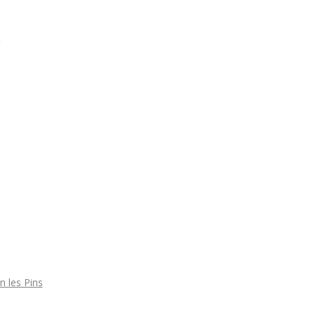
n les Pins