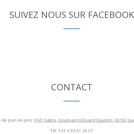
SUIVEZ NOUS SUR FACEBOOK
CONTACT
 de Juan les pins:
Port Gallice, boulevard Edouard Baudoin, 06160 Jua
Tél: +33 4 93 61 26 07