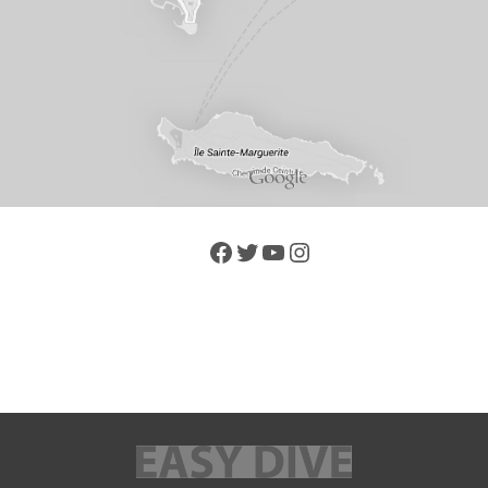
Facebook
Twitter
YouTube
Instagram