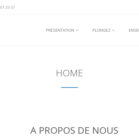
 61 26 07
PRESENTATION
PLONGEZ
ENSE
HOME
A PROPOS DE NOUS