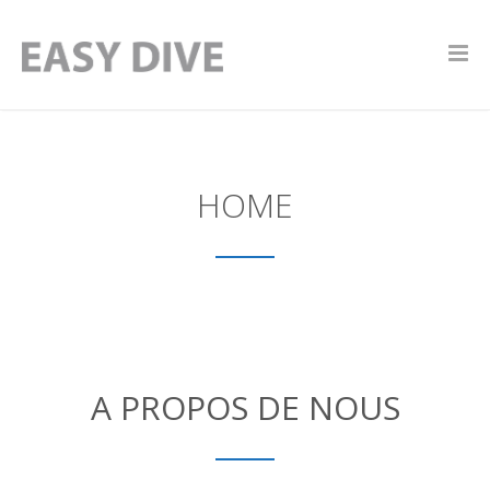
HOME
A PROPOS DE NOUS