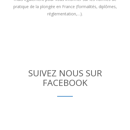
pratique de la plongée en France (formalités, diplômes,
réglementation,…).
SUIVEZ NOUS SUR
FACEBOOK