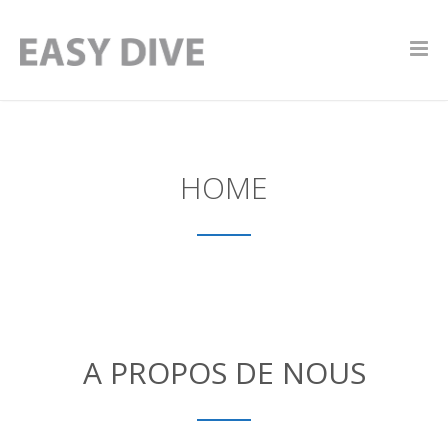
HOME
A PROPOS DE NOUS