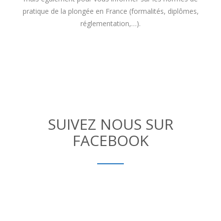
pratique de la plongée en France (formalités, diplômes,
réglementation,…).
SUIVEZ NOUS SUR
FACEBOOK