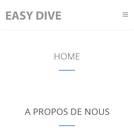
HOME
A PROPOS DE NOUS