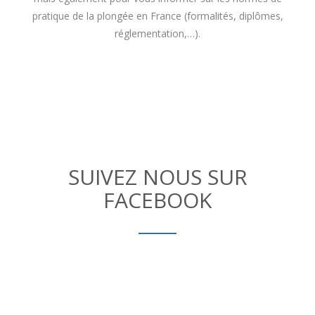
pratique de la plongée en France (formalités, diplômes,
réglementation,…).
SUIVEZ NOUS SUR
FACEBOOK