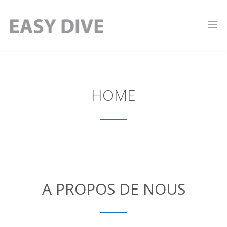
HOME
A PROPOS DE NOUS