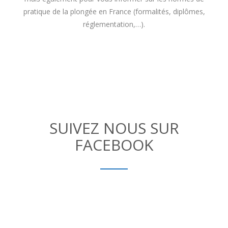
pratique de la plongée en France (formalités, diplômes,
réglementation,…).
SUIVEZ NOUS SUR
FACEBOOK